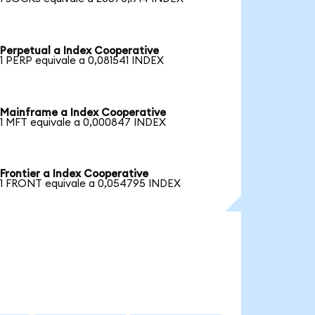
Perpetual a Index Cooperative
1 PERP equivale a 0,081541 INDEX
Mainframe a Index Cooperative
1 MFT equivale a 0,000847 INDEX
Frontier a Index Cooperative
1 FRONT equivale a 0,054795 INDEX