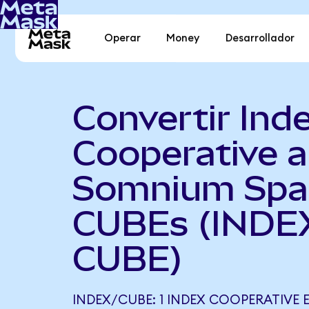
Operar
Money
Desarrollador
Convertir Ind
Cooperative a
Somnium Spa
CUBEs (INDE
CUBE)
INDEX/CUBE: 1 INDEX COOPERATIVE 