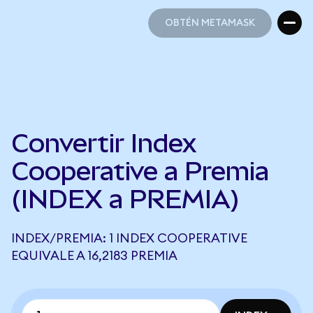
OBTÉN METAMASK
OBTÉN METAMASK
Convertir Index
Cooperative a Premia
(INDEX a PREMIA)
INDEX/PREMIA: 1 INDEX COOPERATIVE
EQUIVALE A 16,2183 PREMIA