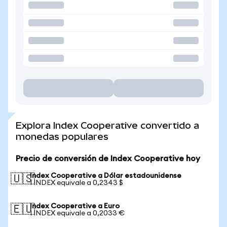
Explora Index Cooperative convertido a
monedas populares
Precio de conversión de Index Cooperative hoy
Index Cooperative a Dólar estadounidense
🇺🇸
1 INDEX equivale a 0,2343 $
Index Cooperative a Euro
🇪🇺
1 INDEX equivale a 0,2033 €