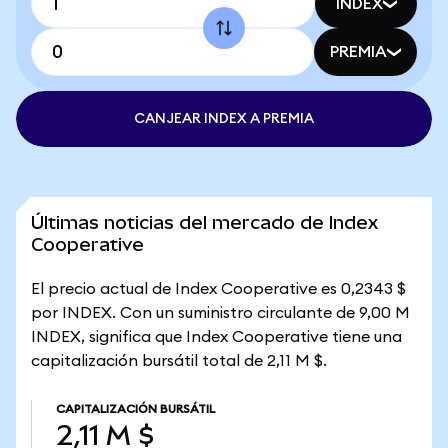
INDEX
PREMIA
CANJEAR INDEX A PREMIA
Últimas noticias del mercado de Index
Cooperative
El precio actual de Index Cooperative es 0,2343 $
por INDEX. Con un suministro circulante de 9,00 M
INDEX, significa que Index Cooperative tiene una
capitalización bursátil total de 2,11 M $.
CAPITALIZACIÓN BURSÁTIL
2,11 M $