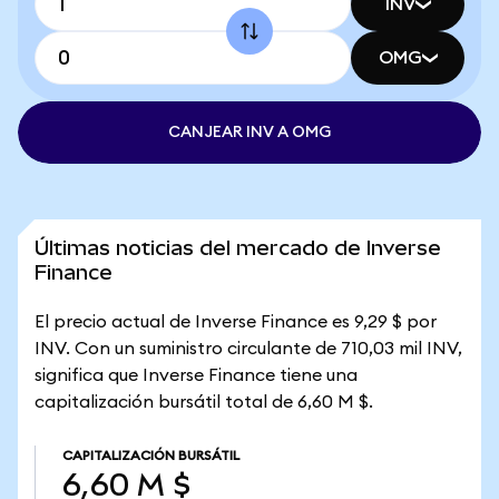
INV
OMG
CANJEAR INV A OMG
Últimas noticias del mercado de Inverse
Finance
El precio actual de Inverse Finance es 9,29 $ por
INV. Con un suministro circulante de 710,03 mil INV,
significa que Inverse Finance tiene una
capitalización bursátil total de 6,60 M $.
CAPITALIZACIÓN BURSÁTIL
6,60 M $