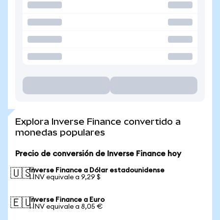
Explora Inverse Finance convertido a
monedas populares
Precio de conversión de Inverse Finance hoy
Inverse Finance a Dólar estadounidense
🇺🇸
1 INV equivale a 9,29 $
Inverse Finance a Euro
🇪🇺
1 INV equivale a 8,05 €