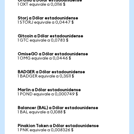
Orchid a Dólar estadounidense
1 OXT equivale a 0,0116 $
Storj a Dólar estadounidense
1 STORJ equivale a 0,0447 $
Gitcoin a Dólar estadounidense
1 GTC equivale a 0,0783 $
OmiseGO a Dólar estadounidense
1 OMG equivale a 0,0446 $
BADGER a Dólar estadounidense
1 BADGER equivale a 0,3511 $
Marlin a Dólar estadounidense
1 POND equivale a 0,000749 $
Balancer (BAL) a Dólar estadounidense
1 BAL equivale a 0,1088 $
Pinakion Token a Dólar estadounidense
1 PNK equivale a 0,008326 $