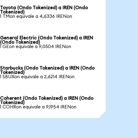
Toyota (Ondo Tokenized) a IREN (Ondo
Tokenized)
1 TMon equivale a 4,6336 IRENon
General Electric (Ondo Tokenized) a IREN
(Ondo Tokenized)
1 GEon equivale a 9,0504 IRENon
Starbucks (Ondo Tokenized) a IREN (Ondo
Tokenized)
1 SBUXon equivale a 2,6214 IRENon
Coherent (Ondo Tokenized) a IREN (Ondo
Tokenized)
1 COHRon equivale a 9,1954 IRENon