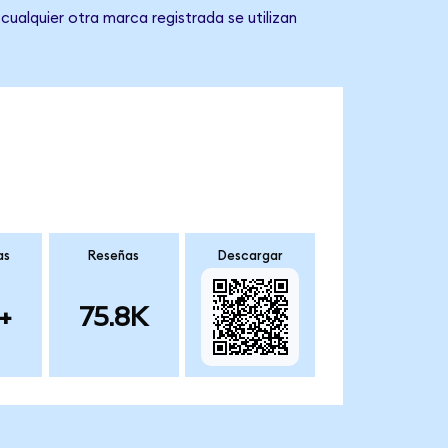
cualquier otra marca registrada se utilizan
as
Reseñas
Descargar
+
75.8K