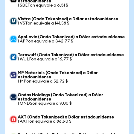
estadounidense
1 SBETon equivale a 6,31 $
Vistra (Ondo Tokenized) a Dólar estadounidense
1 VSTon equivale a 141,58 $
AppLovin (Ondo Tokenized) a Dólar estadounidense
1 APPon equivale a 342,77 $
Terawulf (Ondo Tokenized) a Dólar estadounidense
1 WULFon equivale a 16,77 $
MP Materials (Ondo Tokenized) a Dólar
estadounidense
1 MPon equivale a 52,72 $
Ondas Holdings (Ondo Tokenized) a Dólar
estadounidense
1 ONDSon equivale a 9,00 $
AXT (Ondo Tokenized) a Dólar estadounidense
1 AXTIon equivale a 86,90 $