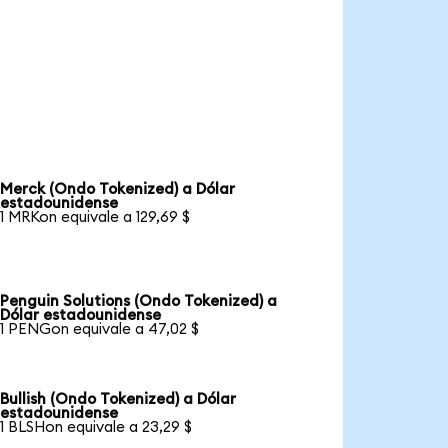
Merck (Ondo Tokenized) a Dólar
estadounidense
1 MRKon equivale a 129,69 $
Penguin Solutions (Ondo Tokenized) a
Dólar estadounidense
1 PENGon equivale a 47,02 $
Bullish (Ondo Tokenized) a Dólar
estadounidense
1 BLSHon equivale a 23,29 $