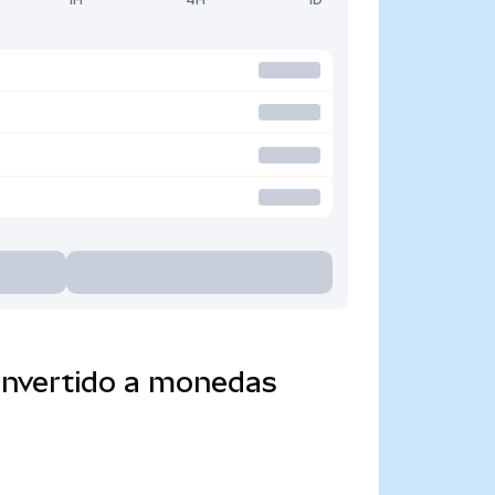
onvertido a monedas