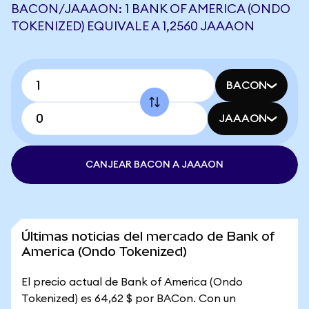
BACON/JAAAON: 1 BANK OF AMERICA (ONDO
TOKENIZED) EQUIVALE A 1,2560 JAAAON
BACON
JAAAON
CANJEAR BACON A JAAAON
Últimas noticias del mercado de Bank of
America (Ondo Tokenized)
El precio actual de Bank of America (Ondo
Tokenized) es 64,62 $ por BACon. Con un