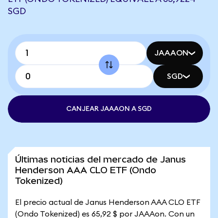
SGD
JAAAON
SGD
CANJEAR JAAAON A SGD
Últimas noticias del mercado de Janus
Henderson AAA CLO ETF (Ondo
Tokenized)
El precio actual de Janus Henderson AAA CLO ETF
(Ondo Tokenized) es 65,92 $ por JAAAon. Con un