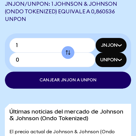
JNJON/UNPON: 1 JOHNSON & JOHNSON
(ONDO TOKENIZED) EQUIVALE A 0,860536
UNPON
JNJON
UNPON
CANJEAR JNJON A UNPON
Últimas noticias del mercado de Johnson
& Johnson (Ondo Tokenized)
El precio actual de Johnson & Johnson (Ondo