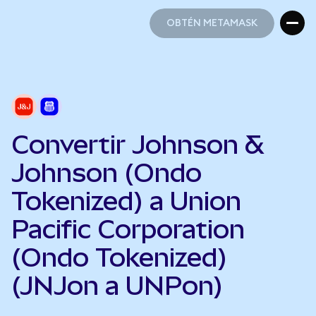
OBTÉN METAMASK
OBTÉN METAMASK
Convertir Johnson &
Johnson (Ondo
Tokenized) a Union
Pacific Corporation
(Ondo Tokenized)
(JNJon a UNPon)