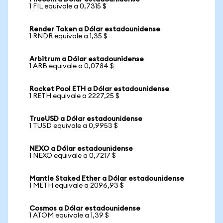
1 FIL equivale a 0,7315 $
Render Token a Dólar estadounidense
1 RNDR equivale a 1,35 $
Arbitrum a Dólar estadounidense
1 ARB equivale a 0,0784 $
Rocket Pool ETH a Dólar estadounidense
1 RETH equivale a 2227,25 $
TrueUSD a Dólar estadounidense
1 TUSD equivale a 0,9953 $
NEXO a Dólar estadounidense
1 NEXO equivale a 0,7217 $
Mantle Staked Ether a Dólar estadounidense
1 METH equivale a 2096,93 $
Cosmos a Dólar estadounidense
1 ATOM equivale a 1,39 $