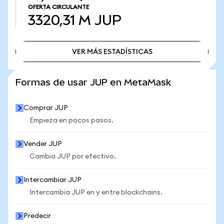
OFERTA CIRCULANTE
3320,31 M
JUP
VER MÁS ESTADÍSTICAS
VER MÁS ESTADÍSTICAS
Formas de usar JUP en MetaMask
Comprar JUP
Empieza en pocos pasos.
Vender JUP
Cambia JUP por efectivo.
Intercambiar JUP
Intercambia JUP en y entre blockchains.
Predecir