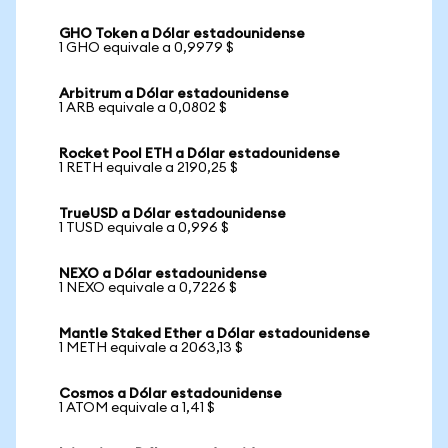
GHO Token a Dólar estadounidense
1 GHO equivale a 0,9979 $
Arbitrum a Dólar estadounidense
1 ARB equivale a 0,0802 $
Rocket Pool ETH a Dólar estadounidense
1 RETH equivale a 2190,25 $
TrueUSD a Dólar estadounidense
1 TUSD equivale a 0,996 $
NEXO a Dólar estadounidense
1 NEXO equivale a 0,7226 $
Mantle Staked Ether a Dólar estadounidense
1 METH equivale a 2063,13 $
Cosmos a Dólar estadounidense
1 ATOM equivale a 1,41 $