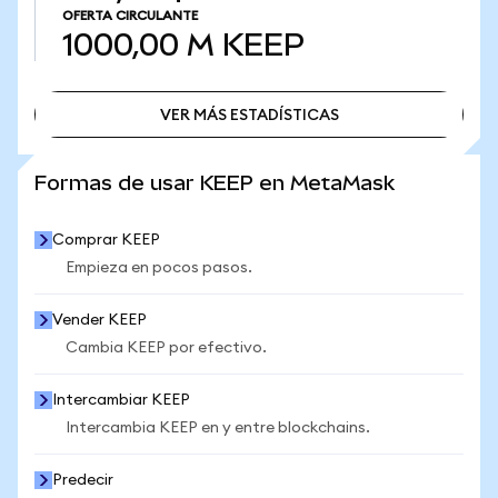
OFERTA CIRCULANTE
1000,00 M
KEEP
VER MÁS ESTADÍSTICAS
VER MÁS ESTADÍSTICAS
Formas de usar KEEP en MetaMask
Comprar KEEP
Empieza en pocos pasos.
Vender KEEP
Cambia KEEP por efectivo.
Intercambiar KEEP
Intercambia KEEP en y entre blockchains.
Predecir