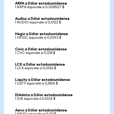
ARPA a Dólar estadounidense
1 ARPA equivale a 0,008527 $
Audius a Dólar estadounidense
1 AUDIO equivale a 0,0122 $
Hegic a Dólar estadounidense
1 HEGIC equivale a 0,0143 $
Civic a Dólar estadounidense
1 CVC equivale a 0,018 $
LCX a Dólar estadounidense
1 LCX equivale a 0,0162 $
Liquity a Dólar estadounidense
1 LQTY equivale a 0,1826 $
DIAdata a Dólar estadounidense
1 DIA equivale a 0,1236 $
Aevo a Dólar estadounidense