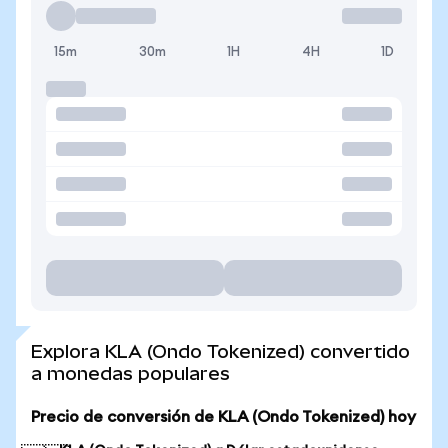
15m
30m
1H
4H
1D
Explora KLA (Ondo Tokenized) convertido
a monedas populares
Precio de conversión de KLA (Ondo Tokenized) hoy