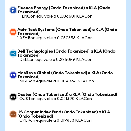
Fluence Energy (Ondo Tokenized) a KLA (Ondo
Tokenized)
1 FLNCon equivale a 0,006601 KLACon
Aehr Test Systems (Ondo Tokenized) a KLA (Ondo
Tokenized)
1 AEHRon equivale a 0,050858 KLACon
Dell Technologies (Ondo Tokenized) a KLA (Ondo
Tokenized)
1 DELLon equivale a 0,226099 KLACon
Mobileye Global (Ondo Tokenized) a KLA (Ondo
Tokenized)
1 MBLYon equivale a 0,004366 KLACon
Ouster (Ondo Tokenized) a KLA (Ondo Tokenized)
1 OUSTon equivale a 0,021890 KLACon
US Copper Index Fund (Ondo Tokenized) a KLA
(Ondo Tokenized)
1 CPERon equivale a 0,019853 KLACon