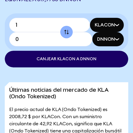
KLACON
DNNON
CANJEAR KLACON A DNNON
Últimas noticias del mercado de KLA
(Ondo Tokenized)
El precio actual de KLA (Ondo Tokenized) es
2008,72 $ por KLACon. Con un suministro
circulante de 42,92 KLACon, significa que KLA
(Ondo Tokenized) tiene una capitalización bursátil