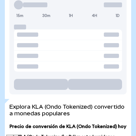
15m
30m
1H
4H
1D
Explora KLA (Ondo Tokenized) convertido
a monedas populares
Precio de conversión de KLA (Ondo Tokenized) hoy