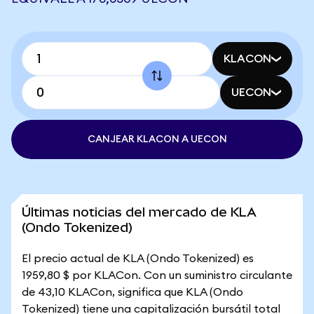
KLACON
UECON
CANJEAR KLACON A UECON
Últimas noticias del mercado de KLA
(Ondo Tokenized)
El precio actual de KLA (Ondo Tokenized) es
1959,80 $ por KLACon. Con un suministro circulante
de 43,10 KLACon, significa que KLA (Ondo
Tokenized) tiene una capitalización bursátil total