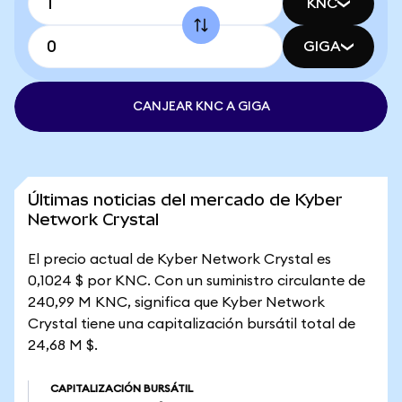
KNC
GIGA
CANJEAR KNC A GIGA
Últimas noticias del mercado de Kyber
Network Crystal
El precio actual de Kyber Network Crystal es
0,1024 $ por KNC. Con un suministro circulante de
240,99 M KNC, significa que Kyber Network
Crystal tiene una capitalización bursátil total de
24,68 M $.
CAPITALIZACIÓN BURSÁTIL