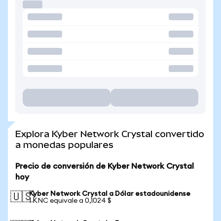
Explora Kyber Network Crystal convertido
a monedas populares
Precio de conversión de Kyber Network Crystal
hoy
Kyber Network Crystal a Dólar estadounidense
🇺🇸
1 KNC equivale a 0,1024 $