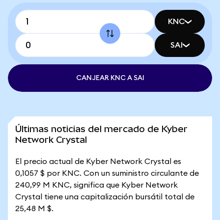
KNC
SAI
CANJEAR KNC A SAI
Últimas noticias del mercado de Kyber
Network Crystal
El precio actual de Kyber Network Crystal es
0,1057 $ por KNC. Con un suministro circulante de
240,99 M KNC, significa que Kyber Network
Crystal tiene una capitalización bursátil total de
25,48 M $.