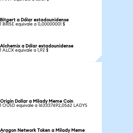
Bitgert a Dólar estadounidense
1 BRISE equivale a 0,00000001 $
Alchemix a Dólar estadounidense
1 ALCX equivale a 1,92 $
Origin Dollar a Milady Meme Coin
1 OUSD equivale a 163337692,0562 LADYS
Aragon Network Token a Milady Meme