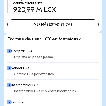
OFERTA CIRCULANTE
920,99 M
LCX
VER MÁS ESTADÍSTICAS
VER MÁS ESTADÍSTICAS
Formas de usar LCX en MetaMask
Comprar LCX
Empieza en pocos pasos.
Vender LCX
Cambia LCX por efectivo.
Intercambiar LCX
Intercambia LCX en y entre blockchains.
Predecir