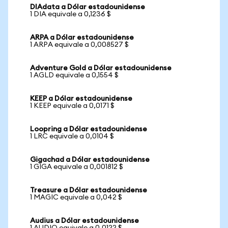
DIAdata a Dólar estadounidense
1 DIA equivale a 0,1236 $
ARPA a Dólar estadounidense
1 ARPA equivale a 0,008527 $
Adventure Gold a Dólar estadounidense
1 AGLD equivale a 0,1554 $
KEEP a Dólar estadounidense
1 KEEP equivale a 0,0171 $
Loopring a Dólar estadounidense
1 LRC equivale a 0,0104 $
Gigachad a Dólar estadounidense
1 GIGA equivale a 0,001812 $
Treasure a Dólar estadounidense
1 MAGIC equivale a 0,042 $
Audius a Dólar estadounidense