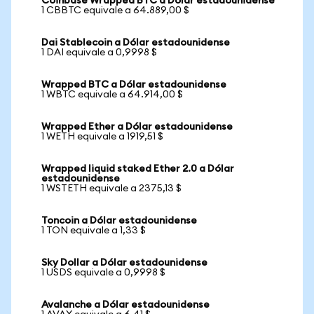
Coinbase Wrapped BTC a Dólar estadounidense
1 CBBTC equivale a 64.889,00 $
Dai Stablecoin a Dólar estadounidense
1 DAI equivale a 0,9998 $
Wrapped BTC a Dólar estadounidense
1 WBTC equivale a 64.914,00 $
Wrapped Ether a Dólar estadounidense
1 WETH equivale a 1919,51 $
Wrapped liquid staked Ether 2.0 a Dólar
estadounidense
1 WSTETH equivale a 2375,13 $
Toncoin a Dólar estadounidense
1 TON equivale a 1,33 $
Sky Dollar a Dólar estadounidense
1 USDS equivale a 0,9998 $
Avalanche a Dólar estadounidense