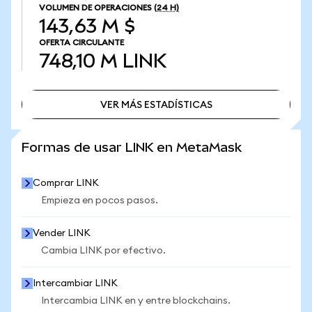
VOLUMEN DE OPERACIONES
(24 H)
143,63 M $
OFERTA CIRCULANTE
748,10 M
LINK
VER MÁS ESTADÍSTICAS
VER MÁS ESTADÍSTICAS
Formas de usar LINK en MetaMask
Comprar LINK
Empieza en pocos pasos.
Vender LINK
Cambia LINK por efectivo.
Intercambiar LINK
Intercambia LINK en y entre blockchains.