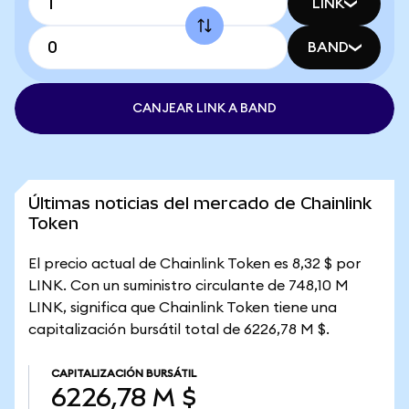
LINK
BAND
CANJEAR LINK A BAND
Últimas noticias del mercado de Chainlink
Token
El precio actual de Chainlink Token es 8,32 $ por
LINK. Con un suministro circulante de 748,10 M
LINK, significa que Chainlink Token tiene una
capitalización bursátil total de 6226,78 M $.
CAPITALIZACIÓN BURSÁTIL
6226,78 M $