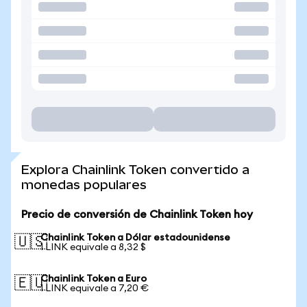
Explora Chainlink Token convertido a
monedas populares
Precio de conversión de Chainlink Token hoy
Chainlink Token a Dólar estadounidense
🇺🇸
1 LINK equivale a 8,32 $
Chainlink Token a Euro
🇪🇺
1 LINK equivale a 7,20 €