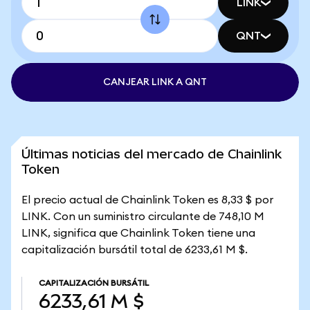
LINK
QNT
CANJEAR LINK A QNT
Últimas noticias del mercado de Chainlink
Token
El precio actual de Chainlink Token es 8,33 $ por
LINK. Con un suministro circulante de 748,10 M
LINK, significa que Chainlink Token tiene una
capitalización bursátil total de 6233,61 M $.
CAPITALIZACIÓN BURSÁTIL
6233,61 M $