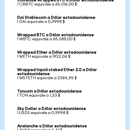
Coinbase Wrapped BTC a Dólar estadounidense
1 CBBTC equivale a 65.016,00 $
Dai Stablecoin a Dólar estadounidense
1 DAI equivale a 0,9998 $
Wrapped BTC a Dólar estadounidense
1 WBTC equivale a 65.089,00 $
Wrapped Ether a Dólar estadounidense
1 WETH equivale a 1922,06 $
Wrapped liquid staked Ether 2.0 a Dólar
estadounidense
1 WSTETH equivale a 2384,95 $
Toncoin a Dólar estadounidense
1 TON equivale a 1,33 $
Sky Dollar a Dólar estadounidense
1 USDS equivale a 0,9998 $
Avalanche a Dólar estadounidense