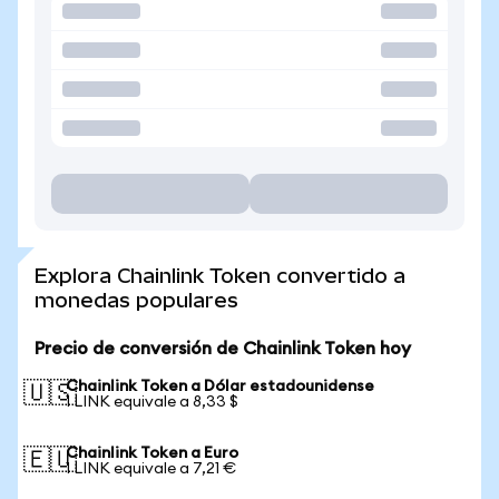
Explora Chainlink Token convertido a
monedas populares
Precio de conversión de Chainlink Token hoy
Chainlink Token a Dólar estadounidense
🇺🇸
1 LINK equivale a 8,33 $
Chainlink Token a Euro
🇪🇺
1 LINK equivale a 7,21 €