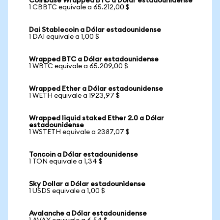
Coinbase Wrapped BTC a Dólar estadounidense
1 CBBTC equivale a 65.212,00 $
Dai Stablecoin a Dólar estadounidense
1 DAI equivale a 1,00 $
Wrapped BTC a Dólar estadounidense
1 WBTC equivale a 65.209,00 $
Wrapped Ether a Dólar estadounidense
1 WETH equivale a 1923,97 $
Wrapped liquid staked Ether 2.0 a Dólar
estadounidense
1 WSTETH equivale a 2387,07 $
Toncoin a Dólar estadounidense
1 TON equivale a 1,34 $
Sky Dollar a Dólar estadounidense
1 USDS equivale a 1,00 $
Avalanche a Dólar estadounidense