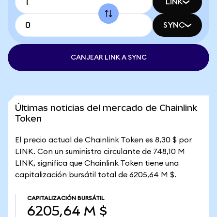
LINK
SYNC
CANJEAR LINK A SYNC
Últimas noticias del mercado de Chainlink
Token
El precio actual de Chainlink Token es 8,30 $ por
LINK. Con un suministro circulante de 748,10 M
LINK, significa que Chainlink Token tiene una
capitalización bursátil total de 6205,64 M $.
CAPITALIZACIÓN BURSÁTIL
6205,64 M $