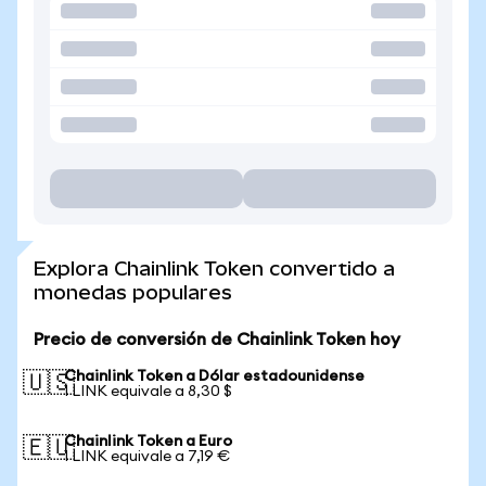
Explora Chainlink Token convertido a
monedas populares
Precio de conversión de Chainlink Token hoy
Chainlink Token a Dólar estadounidense
🇺🇸
1 LINK equivale a 8,30 $
Chainlink Token a Euro
🇪🇺
1 LINK equivale a 7,19 €