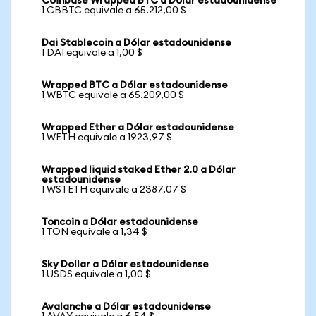
Coinbase Wrapped BTC a Dólar estadounidense
1 CBBTC equivale a 65.212,00 $
Dai Stablecoin a Dólar estadounidense
1 DAI equivale a 1,00 $
Wrapped BTC a Dólar estadounidense
1 WBTC equivale a 65.209,00 $
Wrapped Ether a Dólar estadounidense
1 WETH equivale a 1923,97 $
Wrapped liquid staked Ether 2.0 a Dólar
estadounidense
1 WSTETH equivale a 2387,07 $
Toncoin a Dólar estadounidense
1 TON equivale a 1,34 $
Sky Dollar a Dólar estadounidense
1 USDS equivale a 1,00 $
Avalanche a Dólar estadounidense