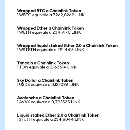
Wrapped BTC a Chainlink Token
1 WBTC equivale a 7962,0269 LINK
Wrapped Ether a Chainlink Token
1 WETH equivale a 234,9170 LINK
Wrapped liquid staked Ether 2.0 a Chainlink Token
1 WSTETH equivale a 291,4615 LINK
Toncoin a Chainlink Token
1 TON equivale a 0,163614 LINK
Sky Dollar a Chainlink Token
1 USDS equivale a 0,122096 LINK
Avalanche a Chainlink Token
1 AVAX equivale a 0,798535 LINK
Liquid staked Ether 2.0 a Chainlink Token
1 STETH equivale a 234,6044 LINK