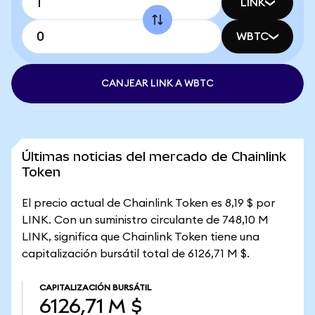
LINK
WBTC
CANJEAR LINK A WBTC
Últimas noticias del mercado de Chainlink
Token
El precio actual de Chainlink Token es 8,19 $ por
LINK. Con un suministro circulante de 748,10 M
LINK, significa que Chainlink Token tiene una
capitalización bursátil total de 6126,71 M $.
CAPITALIZACIÓN BURSÁTIL
6126,71 M $