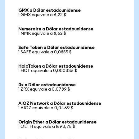
GMX a Dólar estadounidense
1 GMX equivale a 6,22 $
Numeraire a Dólar estadounidense
1 NMR equivale a 8,62 $
Safe Token a Dólar estadounidense
1 SAFE equivale a 0,0855 $
HoloToken a Dólar estadounidense
1 HOT equivale a 0,000338 $
0x a Dólar estadounidense
1 ZRX equivale a 0,0789 $
AIOZ Network a Dólar estadounidense
1 AIOZ equivale a 0,0469 $
Origin Ether a Dólar estadounidense
1 OETH equivale a 1893,75 $