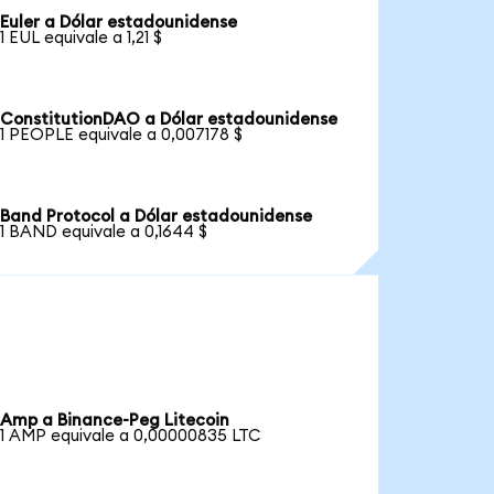
Euler a Dólar estadounidense
1 EUL equivale a 1,21 $
ConstitutionDAO a Dólar estadounidense
1 PEOPLE equivale a 0,007178 $
Band Protocol a Dólar estadounidense
1 BAND equivale a 0,1644 $
Amp a Binance-Peg Litecoin
1 AMP equivale a 0,00000835 LTC