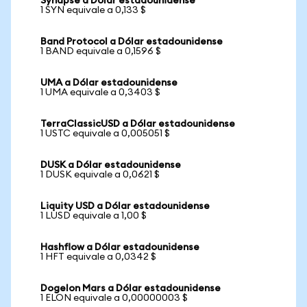
Synapse a Dólar estadounidense
1 SYN equivale a 0,133 $
Band Protocol a Dólar estadounidense
1 BAND equivale a 0,1596 $
UMA a Dólar estadounidense
1 UMA equivale a 0,3403 $
TerraClassicUSD a Dólar estadounidense
1 USTC equivale a 0,005051 $
DUSK a Dólar estadounidense
1 DUSK equivale a 0,0621 $
Liquity USD a Dólar estadounidense
1 LUSD equivale a 1,00 $
Hashflow a Dólar estadounidense
1 HFT equivale a 0,0342 $
Dogelon Mars a Dólar estadounidense
1 ELON equivale a 0,00000003 $