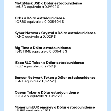
MetaMask USD a Dólar estadounidense
1 mUSD equivale a 0,9992 $
Orbs a Dólar estadounidense
1 ORBS equivale a 0,005404 $
Kyber Network Crystal a Dólar estadounidense
1 KNC equivale a 0,1029 $
Big Time a Dólar estadounidense
1 BIGTIME equivale a 0,005418 $
iExec RLC Token a Dólar estadounidense
1 RLC equivale a 0,2759 $
Bancor Network Token a Dólar estadounidense
1 BNT equivale a 0,2662 $
Ocean Token a Dólar estadounidense
1 OCEAN equivale a 0,0969 $
Monerium EUR emoney a Dólar estadounidense