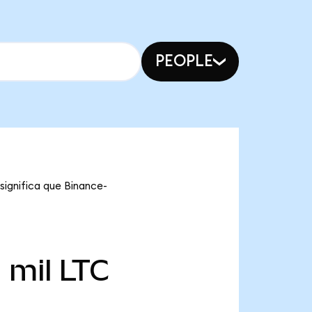
PEOPLE
significa que Binance-
 mil
LTC