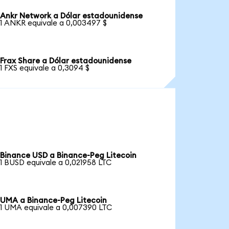
Ankr Network a Dólar estadounidense
1 ANKR equivale a 0,003497 $
Frax Share a Dólar estadounidense
1 FXS equivale a 0,3094 $
Binance USD a Binance-Peg Litecoin
1 BUSD equivale a 0,021958 LTC
UMA a Binance-Peg Litecoin
1 UMA equivale a 0,007390 LTC