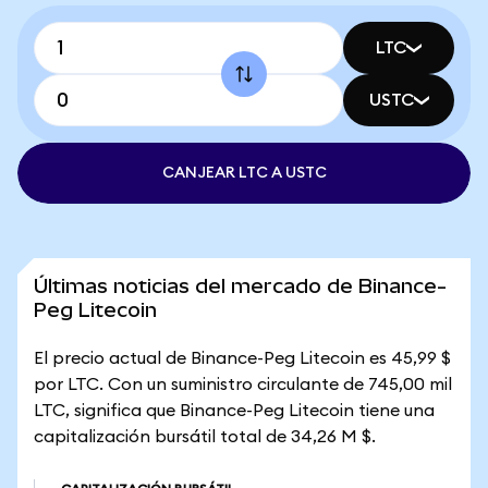
LTC
USTC
CANJEAR LTC A USTC
Últimas noticias del mercado de Binance-
Peg Litecoin
El precio actual de Binance-Peg Litecoin es 45,99 $
por LTC. Con un suministro circulante de 745,00 mil
LTC, significa que Binance-Peg Litecoin tiene una
capitalización bursátil total de 34,26 M $.