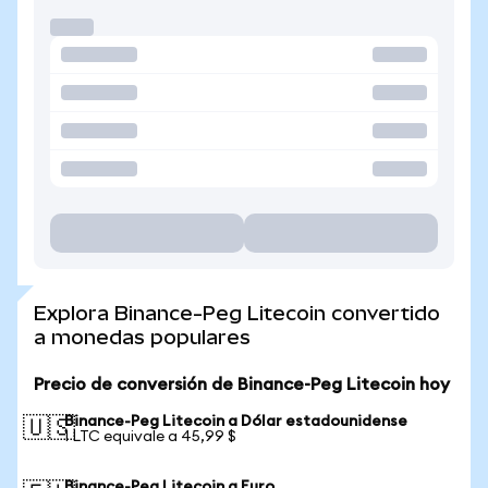
Explora Binance-Peg Litecoin convertido
a monedas populares
Precio de conversión de Binance-Peg Litecoin hoy
Binance-Peg Litecoin a Dólar estadounidense
🇺🇸
1 LTC equivale a 45,99 $
Binance-Peg Litecoin a Euro