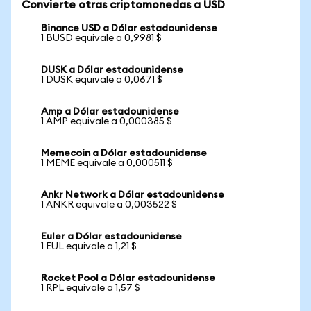
Convierte otras criptomonedas a USD
Binance USD a Dólar estadounidense
1 BUSD equivale a 0,9981 $
DUSK a Dólar estadounidense
1 DUSK equivale a 0,0671 $
Amp a Dólar estadounidense
1 AMP equivale a 0,000385 $
Memecoin a Dólar estadounidense
1 MEME equivale a 0,000511 $
Ankr Network a Dólar estadounidense
1 ANKR equivale a 0,003522 $
Euler a Dólar estadounidense
1 EUL equivale a 1,21 $
Rocket Pool a Dólar estadounidense
1 RPL equivale a 1,57 $