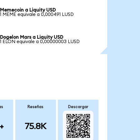
Memecoin a Liquity USD
1 MEME equivale a 0,000491 LUSD
Dogelon Mars a Liquity USD
1 ELON equivale a 0,00000003 LUSD
as
Reseñas
Descargar
+
75.8K