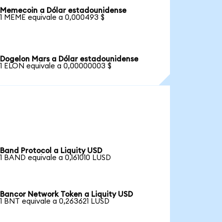
Memecoin a Dólar estadounidense
1 MEME equivale a 0,000493 $
Dogelon Mars a Dólar estadounidense
1 ELON equivale a 0,00000003 $
Band Protocol a Liquity USD
1 BAND equivale a 0,161010 LUSD
Bancor Network Token a Liquity USD
1 BNT equivale a 0,263621 LUSD