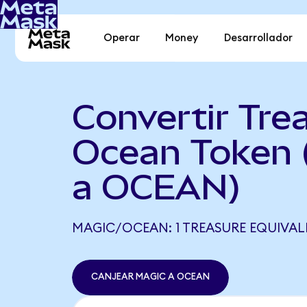
Operar
Money
Desarrollador
Convertir Tre
Ocean Token
a OCEAN)
MAGIC/OCEAN: 1 TREASURE EQUIVAL
CANJEAR MAGIC A OCEAN