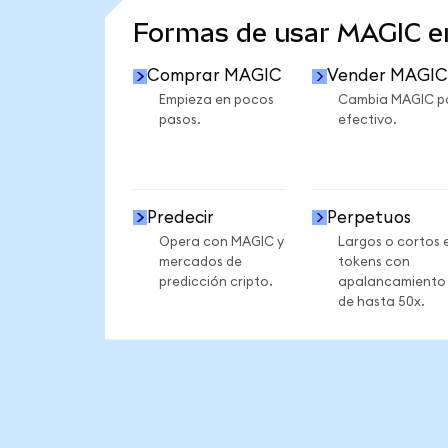
Formas de usar MAGIC 
Comprar MAGIC
Vender MAGIC
Empieza en pocos
Cambia MAGIC p
pasos.
efectivo.
Predecir
Perpetuos
Opera con MAGIC y
Largos o cortos 
mercados de
tokens con
predicción cripto.
apalancamiento
de hasta 50x.