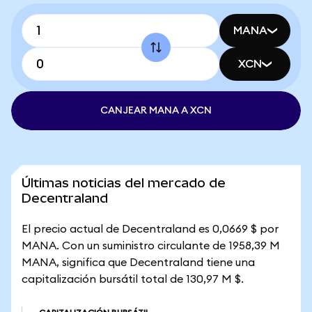
MANA
XCN
CANJEAR MANA A XCN
Últimas noticias del mercado de
Decentraland
El precio actual de Decentraland es 0,0669 $ por
MANA. Con un suministro circulante de 1958,39 M
MANA, significa que Decentraland tiene una
capitalización bursátil total de 130,97 M $.