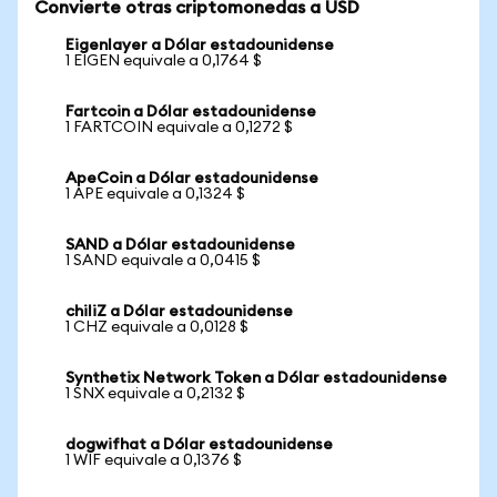
Convierte otras criptomonedas a USD
Eigenlayer a Dólar estadounidense
1 EIGEN equivale a 0,1764 $
Fartcoin a Dólar estadounidense
1 FARTCOIN equivale a 0,1272 $
ApeCoin a Dólar estadounidense
1 APE equivale a 0,1324 $
SAND a Dólar estadounidense
1 SAND equivale a 0,0415 $
chiliZ a Dólar estadounidense
1 CHZ equivale a 0,0128 $
Synthetix Network Token a Dólar estadounidense
1 SNX equivale a 0,2132 $
dogwifhat a Dólar estadounidense
1 WIF equivale a 0,1376 $