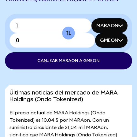
MARAON
GMEON
CANJEAR MARAON A GMEON
Últimas noticias del mercado de MARA
Holdings (Ondo Tokenized)
El precio actual de MARA Holdings (Ondo
Tokenized) es 10,04 $ por MARAon. Con un
suministro circulante de 21,04 mil MARAon,
significa que MARA Holdings (Ondo Tokenized)