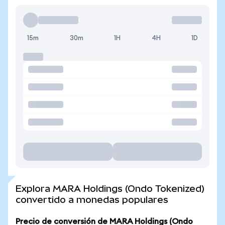
15m
30m
1H
4H
1D
Explora MARA Holdings (Ondo Tokenized)
convertido a monedas populares
Precio de conversión de MARA Holdings (Ondo