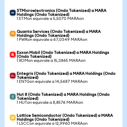
STMicroelectronics (Ondo Tokenized) a MARA
Holdings (Ondo Tokenized)
1 STMon equivale a 5,5070 MARAon
Quanta Services (Ondo Tokenized) a MARA
Holdings (Ondo Tokenized)
1 PWRon equivale a 67,0349 MARAon
Exxon Mobil (Ondo Tokenized) a MARA Holdings
(Ondo Tokenized)
1 XOMon equivale a 15,3865 MARAon
Entegris (Ondo Tokenized) a MARA Holdings (Ondo
Tokenized)
1 ENTGon equivale a 14,5687 MARAon
Hut 8 (Ondo Tokenized) a MARA Holdings (Ondo
Tokenized)
1 HUTon equivale a 8,8576 MARAon
Lattice Semiconductor (Ondo Tokenized) a MARA
Holdings (Ondo Tokenized)
1 LSCCon equivale a 12,9960 MARAon