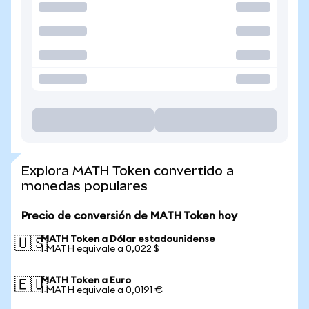
Explora MATH Token convertido a
monedas populares
Precio de conversión de MATH Token hoy
MATH Token a Dólar estadounidense
🇺🇸
1 MATH equivale a 0,022 $
MATH Token a Euro
🇪🇺
1 MATH equivale a 0,0191 €