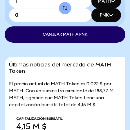
MATH
PNK
CANJEAR MATH A PNK
Últimas noticias del mercado de MATH
Token
El precio actual de MATH Token es 0,022 $ por
MATH. Con un suministro circulante de 188,77 M
MATH, significa que MATH Token tiene una
capitalización bursátil total de 4,15 M $.
CAPITALIZACIÓN BURSÁTIL
4,15 M $