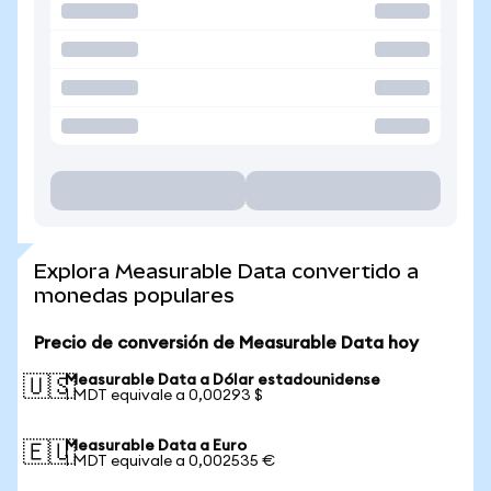
Explora Measurable Data convertido a
monedas populares
Precio de conversión de Measurable Data hoy
Measurable Data a Dólar estadounidense
🇺🇸
1 MDT equivale a 0,00293 $
Measurable Data a Euro
🇪🇺
1 MDT equivale a 0,002535 €