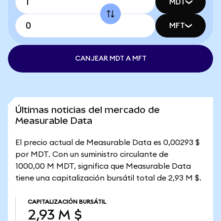
MDT
MFT
CANJEAR MDT A MFT
Últimas noticias del mercado de
Measurable Data
El precio actual de Measurable Data es 0,00293 $
por MDT. Con un suministro circulante de
1000,00 M MDT, significa que Measurable Data
tiene una capitalización bursátil total de 2,93 M $.
CAPITALIZACIÓN BURSÁTIL
2,93 M $