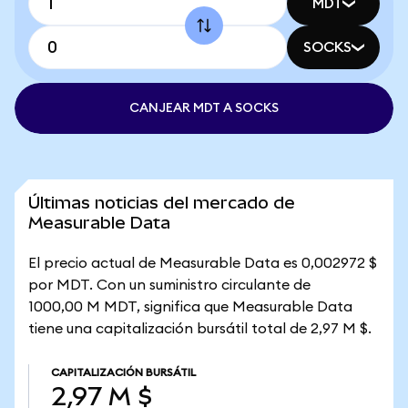
MDT
SOCKS
CANJEAR MDT A SOCKS
Últimas noticias del mercado de
Measurable Data
El precio actual de Measurable Data es 0,002972 $
por MDT. Con un suministro circulante de
1000,00 M MDT, significa que Measurable Data
tiene una capitalización bursátil total de 2,97 M $.
CAPITALIZACIÓN BURSÁTIL
2,97 M $