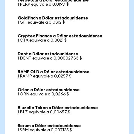
Perpetual a Dólar estadounidense
1 PERP equivale a 0,0197 $
Goldfinch a Dólar estadounidense
1 GFI equivale a 0,0312 $
Cryptex Finance a Dólar estadounidense
1 CTX equivale a 0,3021 $
Dent a Dólar estadounidense
1 DENT equivale a 0,00002733 $
RAMP OLD a Dólar estadounidense
1 RAMP equivale a 0,0257 $
Orion a Dólar estadounidense
1 ORN equivale a 0,0266 $
Bluzelle Token a Dólar estadounidense
1 BLZ equivale a 0,00657 $
Serum a Dólar estadounidense
1 SRM equivale a 0,007125 $