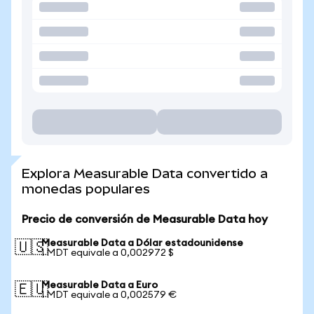
Explora Measurable Data convertido a
monedas populares
Precio de conversión de Measurable Data hoy
Measurable Data a Dólar estadounidense
🇺🇸
1 MDT equivale a 0,002972 $
Measurable Data a Euro
🇪🇺
1 MDT equivale a 0,002579 €