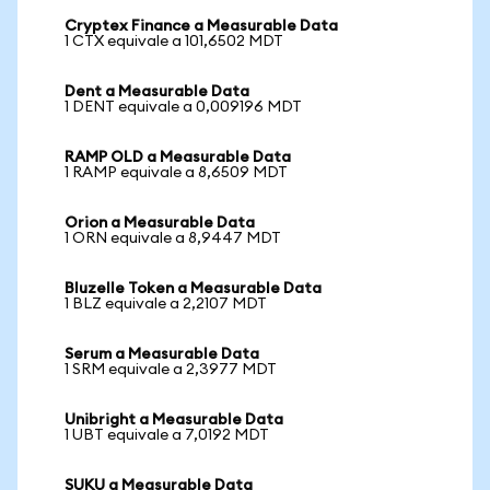
Cryptex Finance a Measurable Data
1 CTX equivale a 101,6502 MDT
Dent a Measurable Data
1 DENT equivale a 0,009196 MDT
RAMP OLD a Measurable Data
1 RAMP equivale a 8,6509 MDT
Orion a Measurable Data
1 ORN equivale a 8,9447 MDT
Bluzelle Token a Measurable Data
1 BLZ equivale a 2,2107 MDT
Serum a Measurable Data
1 SRM equivale a 2,3977 MDT
Unibright a Measurable Data
1 UBT equivale a 7,0192 MDT
SUKU a Measurable Data