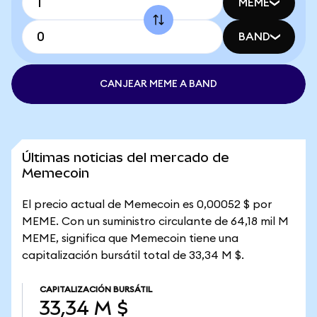
MEME
BAND
CANJEAR MEME A BAND
Últimas noticias del mercado de
Memecoin
El precio actual de Memecoin es 0,00052 $ por
MEME. Con un suministro circulante de 64,18 mil M
MEME, significa que Memecoin tiene una
capitalización bursátil total de 33,34 M $.
CAPITALIZACIÓN BURSÁTIL
33,34 M $