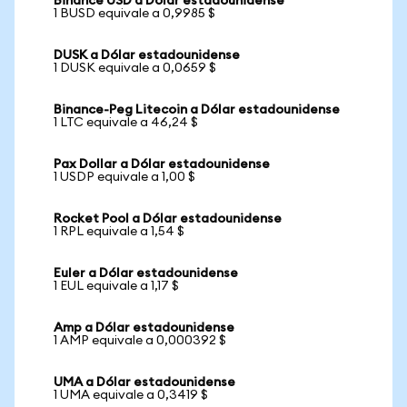
Binance USD a Dólar estadounidense
1 BUSD equivale a 0,9985 $
DUSK a Dólar estadounidense
1 DUSK equivale a 0,0659 $
Binance-Peg Litecoin a Dólar estadounidense
1 LTC equivale a 46,24 $
Pax Dollar a Dólar estadounidense
1 USDP equivale a 1,00 $
Rocket Pool a Dólar estadounidense
1 RPL equivale a 1,54 $
Euler a Dólar estadounidense
1 EUL equivale a 1,17 $
Amp a Dólar estadounidense
1 AMP equivale a 0,000392 $
UMA a Dólar estadounidense
1 UMA equivale a 0,3419 $