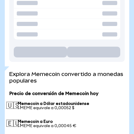
Explora Memecoin convertido a monedas
populares
Precio de conversión de Memecoin hoy
Memecoin a Dólar estadounidense
🇺🇸
1 MEME equivale a 0,00052 $
Memecoin a Euro
🇪🇺
1 MEME equivale a 0,00045 €