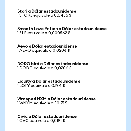
Storj a Dólar estadounidense
1 STORJ equivale a 0,0455 $
Smooth Love Potion a Dólar estadounidense
1 SLP equivale a 0,000562 $
Aevo a Dólar estadounidense
1 AEVO equivale a 0,0206 $
DODO bird a Dólar estadounidense
1 DODO equivale a 0,0206 $
Liquity a Dólar estadounidense
1 LQTY equivale a 0,194 $
Wrapped NXM a Dólar estadounidense
1 WNXM equivale a 50,71 $
Civic a Dólar estadounidense
1 CVC equivale a 0,0191 $