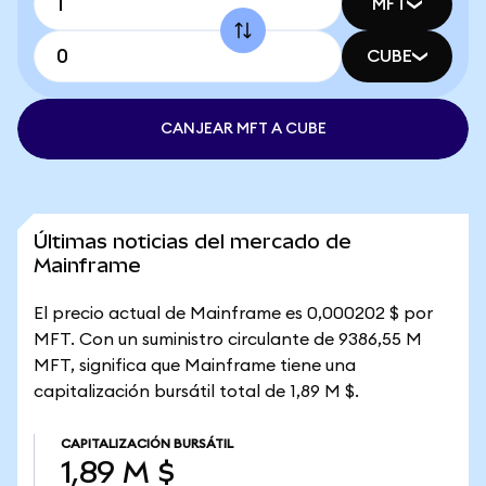
MFT
CUBE
CANJEAR MFT A CUBE
Últimas noticias del mercado de
Mainframe
El precio actual de Mainframe es 0,000202 $ por
MFT. Con un suministro circulante de 9386,55 M
MFT, significa que Mainframe tiene una
capitalización bursátil total de 1,89 M $.
CAPITALIZACIÓN BURSÁTIL
1,89 M $