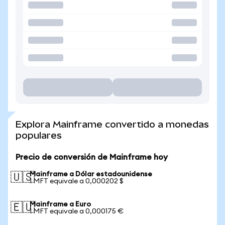
Explora Mainframe convertido a monedas
populares
Precio de conversión de Mainframe hoy
Mainframe a Dólar estadounidense
🇺🇸
1 MFT equivale a 0,000202 $
Mainframe a Euro
🇪🇺
1 MFT equivale a 0,000175 €