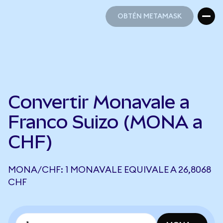
OBTÉN METAMASK
OBTÉN METAMASK
Convertir Monavale a
Franco Suizo (MONA a
CHF)
MONA/CHF: 1 MONAVALE EQUIVALE A 26,8068
CHF