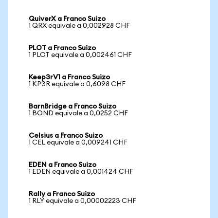
QuiverX a Franco Suizo
1 QRX equivale a 0,002928 CHF
PLOT a Franco Suizo
1 PLOT equivale a 0,002461 CHF
Keep3rV1 a Franco Suizo
1 KP3R equivale a 0,6098 CHF
BarnBridge a Franco Suizo
1 BOND equivale a 0,0252 CHF
Celsius a Franco Suizo
1 CEL equivale a 0,009241 CHF
EDEN a Franco Suizo
1 EDEN equivale a 0,001424 CHF
Rally a Franco Suizo
1 RLY equivale a 0,00002223 CHF