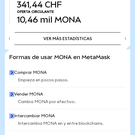
341,44 CHF
OFERTA CIRCULANTE
10,46 mil
MONA
VER MÁS ESTADÍSTICAS
VER MÁS ESTADÍSTICAS
Formas de usar MONA en MetaMask
Comprar MONA
Empieza en pocos pasos.
Vender MONA
Cambia MONA por efectivo.
Intercambiar MONA
Intercambia MONA en y entre blockchains.