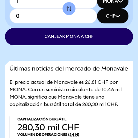
MONA
CHF
CANJEAR MONA A CHF
Últimas noticias del mercado de Monavale
El precio actual de Monavale es 26,81 CHF por
MONA. Con un suministro circulante de 10,46 mil
MONA, significa que Monavale tiene una
capitalización bursátil total de 280,30 mil CHF.
CAPITALIZACIÓN BURSÁTIL
280,30 mil CHF
VOLUMEN DE OPERACIONES
(24 H)