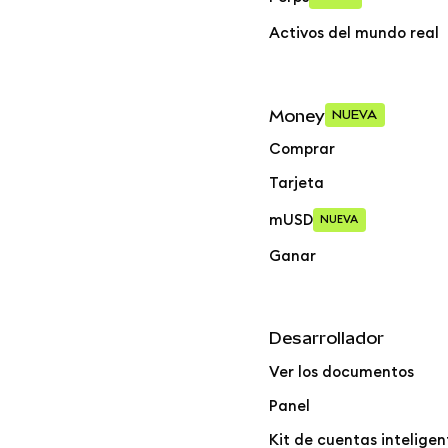
Activos del mundo real
Money
NUEVA
Comprar
Tarjeta
mUSD
NUEVA
Ganar
Desarrollador
Ver los documentos
Panel
Kit de cuentas inteligen