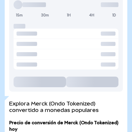
15m
30m
1H
4H
1D
Explora Merck (Ondo Tokenized)
convertido a monedas populares
Precio de conversión de Merck (Ondo Tokenized)
hoy