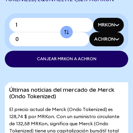
MRKON
ACHRON
CANJEAR MRKON A ACHRON
Últimas noticias del mercado de Merck
(Ondo Tokenized)
El precio actual de Merck (Ondo Tokenized) es
128,74 $ por MRKon. Con un suministro circulante
de 132,58 MRKon, significa que Merck (Ondo
Tokenized) tiene una capitalización bursátil total