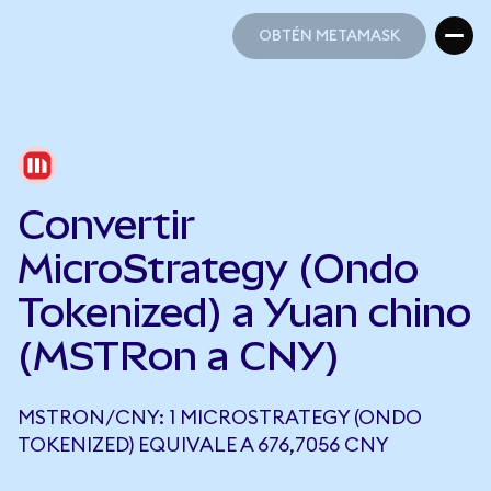
OBTÉN METAMASK
OBTÉN METAMASK
Convertir
MicroStrategy (Ondo
Tokenized) a Yuan chino
(MSTRon a CNY)
MSTRON/CNY: 1 MICROSTRATEGY (ONDO
TOKENIZED) EQUIVALE A 676,7056 CNY