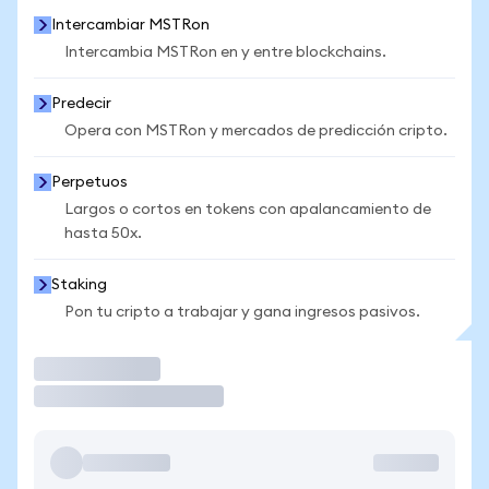
Intercambiar MSTRon
Intercambia MSTRon en y entre blockchains.
Predecir
Opera con MSTRon y mercados de predicción cripto.
Perpetuos
Largos o cortos en tokens con apalancamiento de
hasta 50x.
Staking
Pon tu cripto a trabajar y gana ingresos pasivos.
Operar