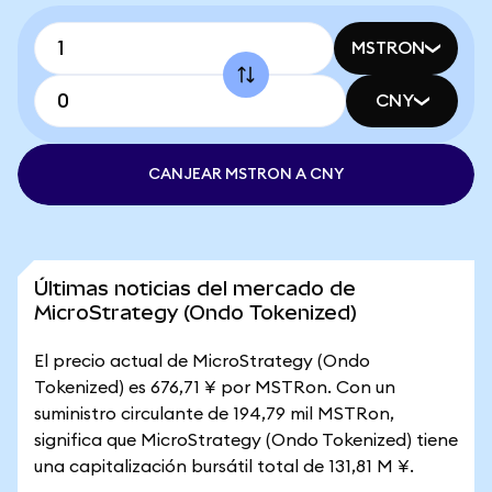
MSTRON
CNY
CANJEAR MSTRON A CNY
Últimas noticias del mercado de
MicroStrategy (Ondo Tokenized)
El precio actual de MicroStrategy (Ondo
Tokenized) es 676,71 ¥ por MSTRon. Con un
suministro circulante de 194,79 mil MSTRon,
significa que MicroStrategy (Ondo Tokenized) tiene
una capitalización bursátil total de 131,81 M ¥.