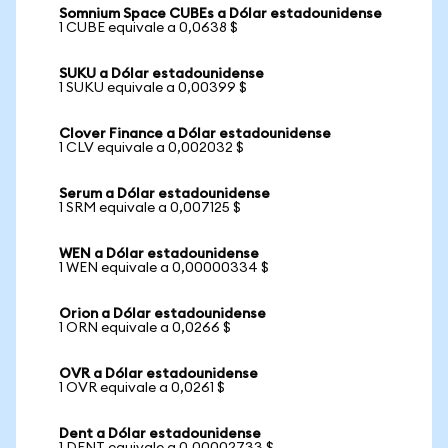
Somnium Space CUBEs a Dólar estadounidense
1 CUBE equivale a 0,0638 $
SUKU a Dólar estadounidense
1 SUKU equivale a 0,00399 $
Clover Finance a Dólar estadounidense
1 CLV equivale a 0,002032 $
Serum a Dólar estadounidense
1 SRM equivale a 0,007125 $
WEN a Dólar estadounidense
1 WEN equivale a 0,00000334 $
Orion a Dólar estadounidense
1 ORN equivale a 0,0266 $
OVR a Dólar estadounidense
1 OVR equivale a 0,0261 $
Dent a Dólar estadounidense