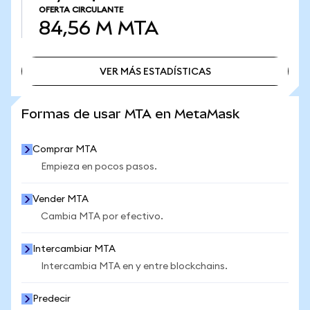
OFERTA CIRCULANTE
84,56 M
MTA
VER MÁS ESTADÍSTICAS
VER MÁS ESTADÍSTICAS
Formas de usar MTA en MetaMask
Comprar MTA
Empieza en pocos pasos.
Vender MTA
Cambia MTA por efectivo.
Intercambiar MTA
Intercambia MTA en y entre blockchains.
Predecir