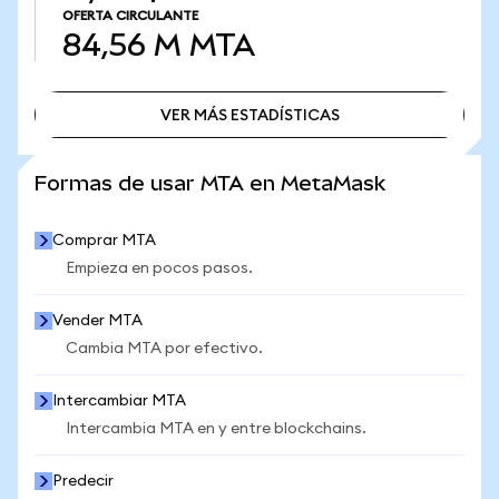
OFERTA CIRCULANTE
84,56 M
MTA
VER MÁS ESTADÍSTICAS
VER MÁS ESTADÍSTICAS
Formas de usar MTA en MetaMask
Comprar MTA
Empieza en pocos pasos.
Vender MTA
Cambia MTA por efectivo.
Intercambiar MTA
Intercambia MTA en y entre blockchains.
Predecir