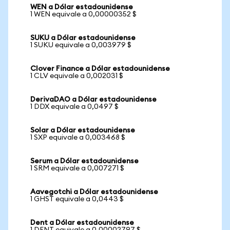
WEN a Dólar estadounidense
1 WEN equivale a 0,00000352 $
SUKU a Dólar estadounidense
1 SUKU equivale a 0,003979 $
Clover Finance a Dólar estadounidense
1 CLV equivale a 0,002031 $
DerivaDAO a Dólar estadounidense
1 DDX equivale a 0,0497 $
Solar a Dólar estadounidense
1 SXP equivale a 0,003468 $
Serum a Dólar estadounidense
1 SRM equivale a 0,007271 $
Aavegotchi a Dólar estadounidense
1 GHST equivale a 0,0443 $
Dent a Dólar estadounidense