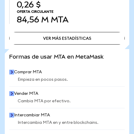
0,26 $
OFERTA CIRCULANTE
84,56 M
MTA
VER MÁS ESTADÍSTICAS
VER MÁS ESTADÍSTICAS
Formas de usar MTA en MetaMask
Comprar MTA
Empieza en pocos pasos.
Vender MTA
Cambia MTA por efectivo.
Intercambiar MTA
Intercambia MTA en y entre blockchains.