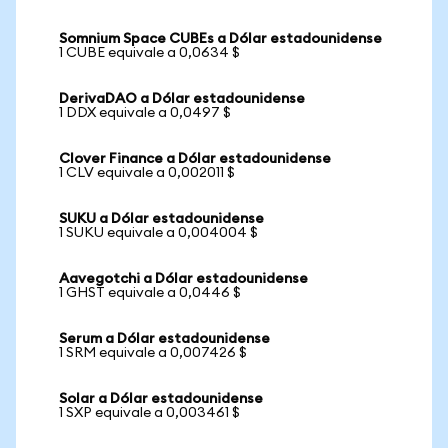
Somnium Space CUBEs a Dólar estadounidense
1 CUBE equivale a 0,0634 $
DerivaDAO a Dólar estadounidense
1 DDX equivale a 0,0497 $
Clover Finance a Dólar estadounidense
1 CLV equivale a 0,002011 $
SUKU a Dólar estadounidense
1 SUKU equivale a 0,004004 $
Aavegotchi a Dólar estadounidense
1 GHST equivale a 0,0446 $
Serum a Dólar estadounidense
1 SRM equivale a 0,007426 $
Solar a Dólar estadounidense
1 SXP equivale a 0,003461 $