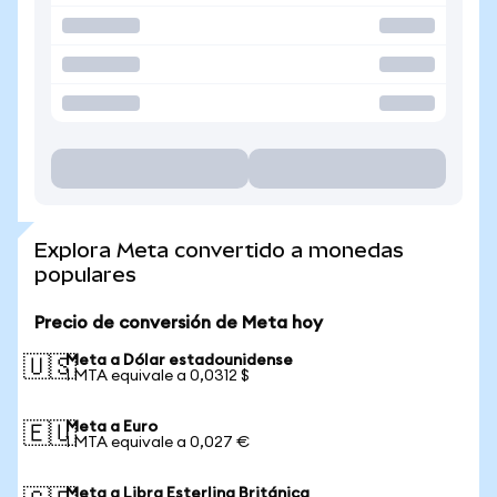
Explora Meta convertido a monedas
populares
Precio de conversión de Meta hoy
Meta a Dólar estadounidense
🇺🇸
1 MTA equivale a 0,0312 $
Meta a Euro
🇪🇺
1 MTA equivale a 0,027 €
Meta a Libra Esterlina Británica