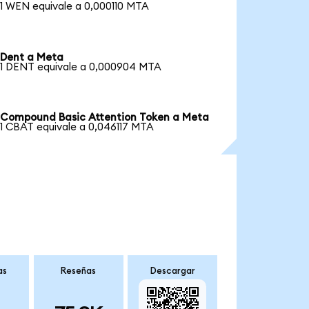
1 WEN equivale a 0,000110 MTA
Dent a Meta
1 DENT equivale a 0,000904 MTA
Compound Basic Attention Token a Meta
1 CBAT equivale a 0,046117 MTA
as
Reseñas
Descargar