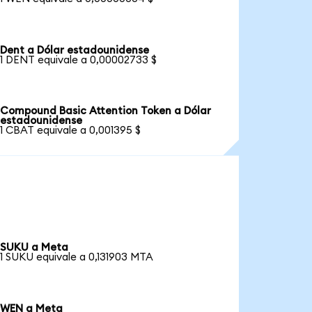
Dent a Dólar estadounidense
1 DENT equivale a 0,00002733 $
Compound Basic Attention Token a Dólar
estadounidense
1 CBAT equivale a 0,001395 $
SUKU a Meta
1 SUKU equivale a 0,131903 MTA
WEN a Meta