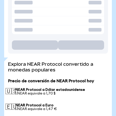
Explora NEAR Protocol convertido a
monedas populares
Precio de conversión de NEAR Protocol hoy
NEAR Protocol a Dólar estadounidense
🇺🇸
1 NEAR equivale a 1,70 $
NEAR Protocol a Euro
🇪🇺
1 NEAR equivale a 1,47 €