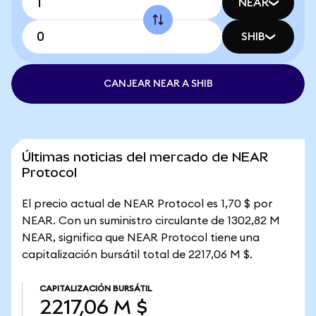
NEAR
SHIB
CANJEAR NEAR A SHIB
Últimas noticias del mercado de NEAR
Protocol
El precio actual de NEAR Protocol es 1,70 $ por
NEAR. Con un suministro circulante de 1302,82 M
NEAR, significa que NEAR Protocol tiene una
capitalización bursátil total de 2217,06 M $.
CAPITALIZACIÓN BURSÁTIL
2217,06 M $