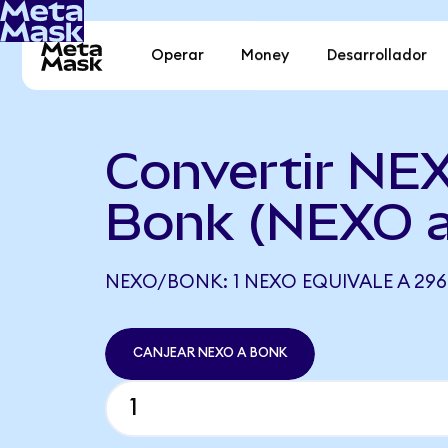
Operar
Money
Desarrollador
Convertir NE
Bonk (NEXO 
NEXO/BONK: 1 NEXO EQUIVALE A 296
CANJEAR NEXO A BONK