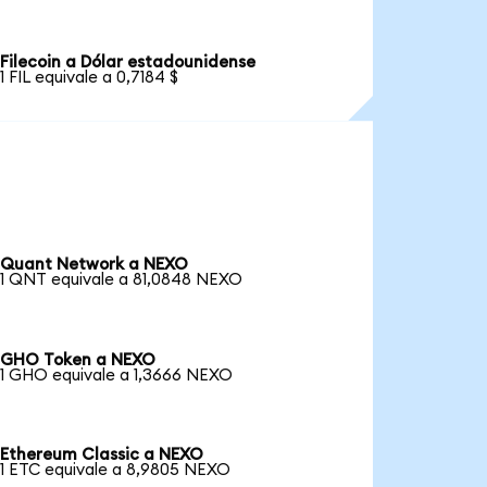
Filecoin a Dólar estadounidense
1 FIL equivale a 0,7184 $
Quant Network a NEXO
1 QNT equivale a 81,0848 NEXO
GHO Token a NEXO
1 GHO equivale a 1,3666 NEXO
Ethereum Classic a NEXO
1 ETC equivale a 8,9805 NEXO